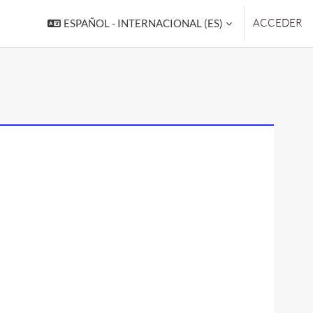
ACCEDER
ESPAÑOL - INTERNACIONAL ‎(ES)‎