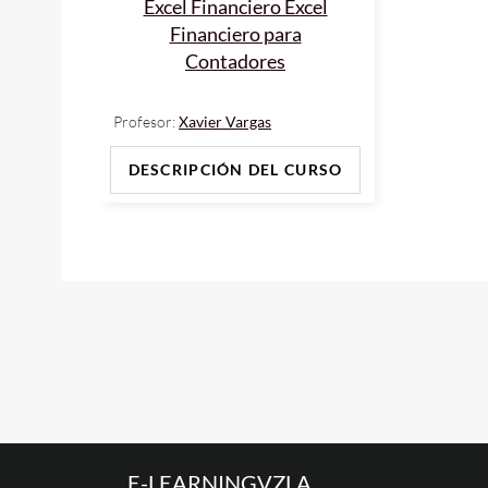
Excel Financiero Excel
Financiero para
Contadores
Profesor:
Xavier Vargas
DESCRIPCIÓN DEL CURSO
E-LEARNINGVZLA