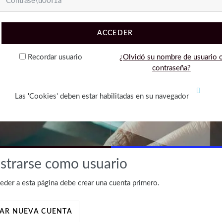
ACCEDER
Recordar usuario
¿Olvidó su nombre de usuario 
contraseña?
Las 'Cookies' deben estar habilitadas en su navegador
strarse como usuario
eder a esta página debe crear una cuenta primero.
AR NUEVA CUENTA