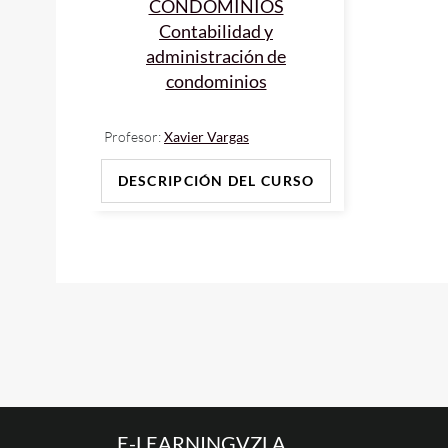
CONDOMINIOS
Contabilidad y
administración de
condominios
Profesor:
Xavier Vargas
DESCRIPCIÓN DEL CURSO
E-LEARNINGVZLA