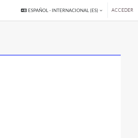
ACCEDER
ESPAÑOL - INTERNACIONAL ‎(ES)‎