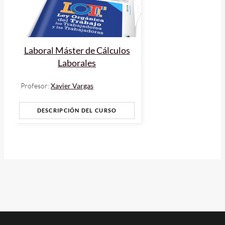
Laboral Máster de Cálculos
Laborales
Profesor:
Xavier Vargas
DESCRIPCIÓN DEL CURSO