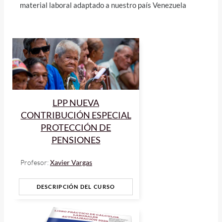
material laboral adaptado a nuestro país Venezuela
LPP NUEVA
CONTRIBUCIÓN ESPECIAL
PROTECCIÓN DE
PENSIONES
Profesor:
Xavier Vargas
DESCRIPCIÓN DEL CURSO