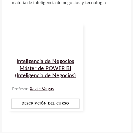
materia de inteligencia de negocios y tecnología
Inteligencia de Negocios
Máster de POWER BI
(Inteligencia de Negocios)
Profesor:
Xavier Vargas
DESCRIPCIÓN DEL CURSO