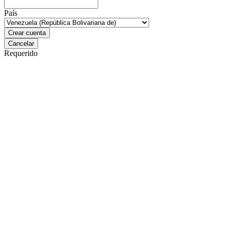
País
Requerido